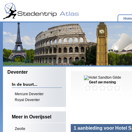
Hom
Deventer
Geef uw mening
In de buurt...
Mercure Deventer
Royal Deventer
Meer in Overijssel
1 aanbieding voor Hotel S
Zwolle