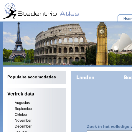
Hom
Populaire accomodaties
Vertrek data
Augustus
September
Oktober
November
Zoek in het volledige
December