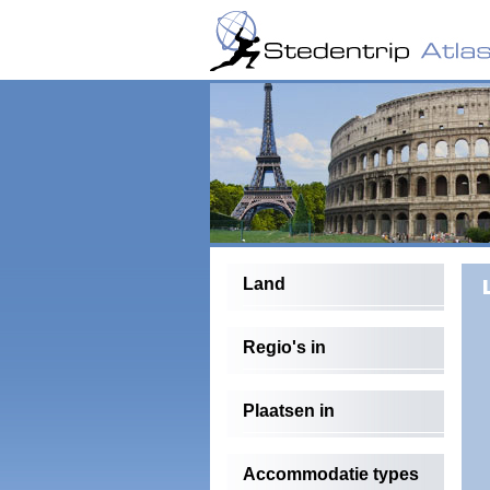
Land
Regio's in
Plaatsen in
Accommodatie types