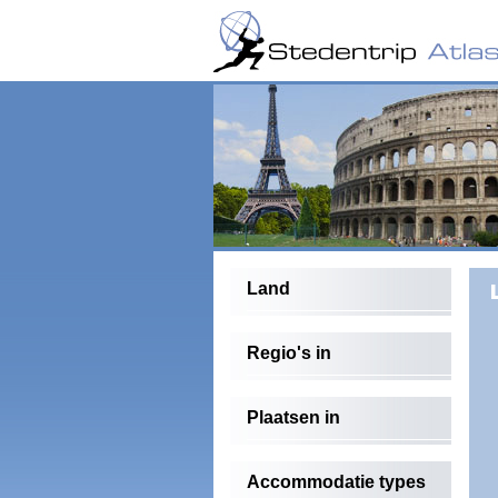
Land
Regio's in
Plaatsen in
Accommodatie types