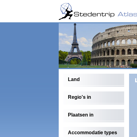
Land
Regio's in
Plaatsen in
Accommodatie types