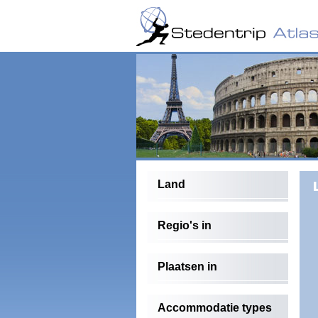
Land
Regio's in
Plaatsen in
Accommodatie types